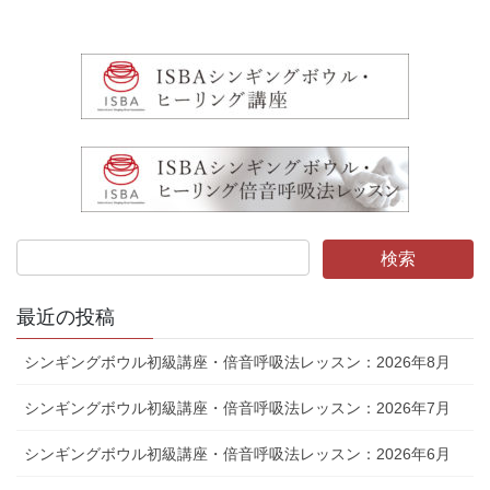
最近の投稿
シンギングボウル初級講座・倍音呼吸法レッスン：2026年8月
シンギングボウル初級講座・倍音呼吸法レッスン：2026年7月
シンギングボウル初級講座・倍音呼吸法レッスン：2026年6月