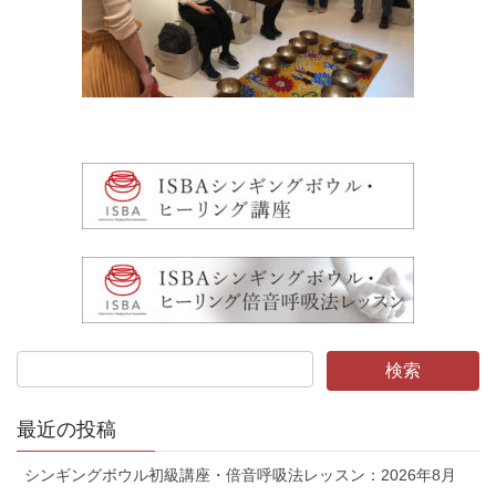
最近の投稿
シンギングボウル初級講座・倍音呼吸法レッスン：2026年8月