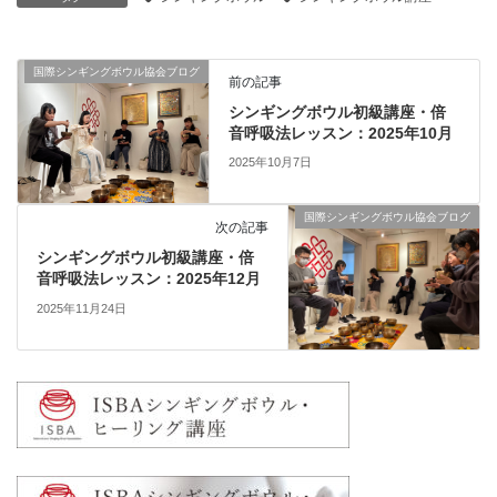
国際シンギングボウル協会ブログ
前の記事
シンギングボウル初級講座・倍
音呼吸法レッスン：2025年10月
2025年10月7日
国際シンギングボウル協会ブログ
次の記事
シンギングボウル初級講座・倍
音呼吸法レッスン：2025年12月
2025年11月24日