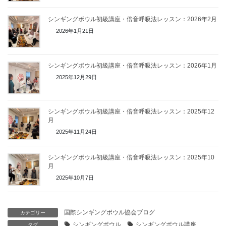
シンギングボウル初級講座・倍音呼吸法レッスン：2026年2月
2026年1月21日
シンギングボウル初級講座・倍音呼吸法レッスン：2026年1月
2025年12月29日
シンギングボウル初級講座・倍音呼吸法レッスン：2025年12
月
2025年11月24日
シンギングボウル初級講座・倍音呼吸法レッスン：2025年10
月
2025年10月7日
国際シンギングボウル協会ブログ
カテゴリー
シンギングボウル
シンギングボウル講座
タグ