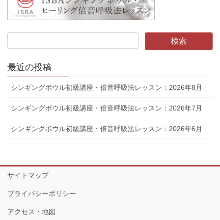
最近の投稿
シンギングボウル初級講座・倍音呼吸法レッスン：2026年8月
シンギングボウル初級講座・倍音呼吸法レッスン：2026年7月
シンギングボウル初級講座・倍音呼吸法レッスン：2026年6月
サイトマップ
プライバシーポリシー
アクセス・地図