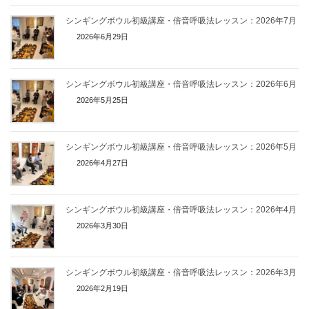
シンギングボウル初級講座・倍音呼吸法レッスン：2026年7月
2026年6月29日
シンギングボウル初級講座・倍音呼吸法レッスン：2026年6月
2026年5月25日
シンギングボウル初級講座・倍音呼吸法レッスン：2026年5月
2026年4月27日
シンギングボウル初級講座・倍音呼吸法レッスン：2026年4月
2026年3月30日
シンギングボウル初級講座・倍音呼吸法レッスン：2026年3月
2026年2月19日