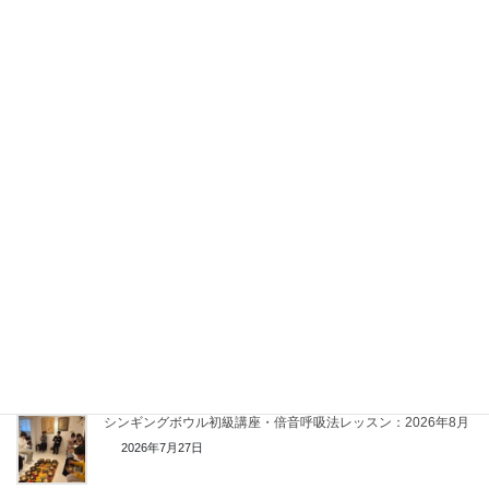
関連記事
シンギングボウル初級講座・倍音呼吸法レッスン：2026年8月
2026年7月27日