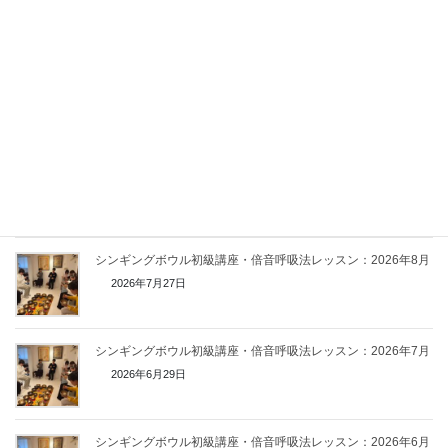
関連記事
シンギングボウル初級講座・倍音呼吸法レッスン：2026年8月
2026年7月27日
シンギングボウル初級講座・倍音呼吸法レッスン：2026年7月
2026年6月29日
シンギングボウル初級講座・倍音呼吸法レッスン：2026年6月