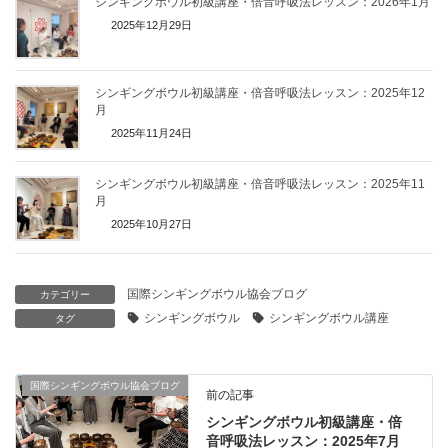
シンギングボウル初級講座・倍音呼吸法レッスン：2026年1月
2025年12月29日
シンギングボウル初級講座・倍音呼吸法レッスン：2025年12
月
2025年11月24日
シンギングボウル初級講座・倍音呼吸法レッスン：2025年11
月
2025年10月27日
国際シンギングボウル協会ブログ
カテゴリー
シンギングボウル
シンギングボウル講座
タグ
国際シンギングボウル協会ブログ
前の記事
シンギングボウル初級講座・倍
音呼吸法レッスン：2025年7月