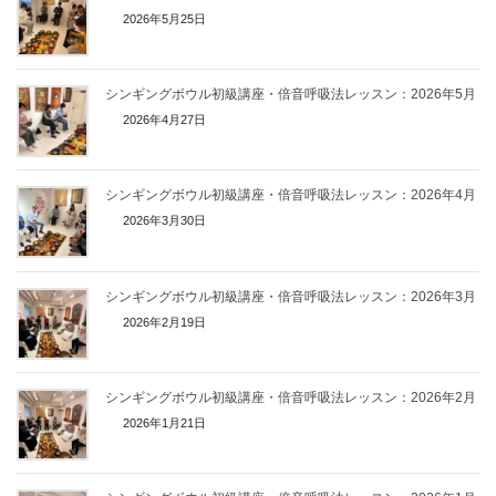
2026年5月25日
シンギングボウル初級講座・倍音呼吸法レッスン：2026年5月
2026年4月27日
シンギングボウル初級講座・倍音呼吸法レッスン：2026年4月
2026年3月30日
シンギングボウル初級講座・倍音呼吸法レッスン：2026年3月
2026年2月19日
シンギングボウル初級講座・倍音呼吸法レッスン：2026年2月
2026年1月21日