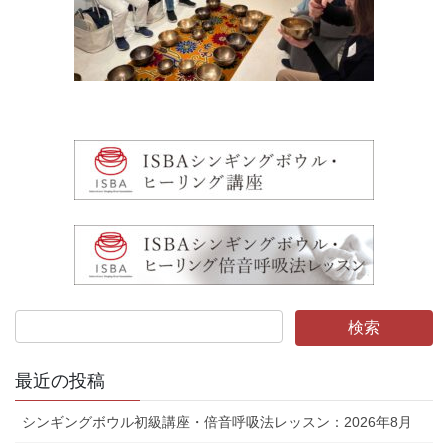
最近の投稿
シンギングボウル初級講座・倍音呼吸法レッスン：2026年8月