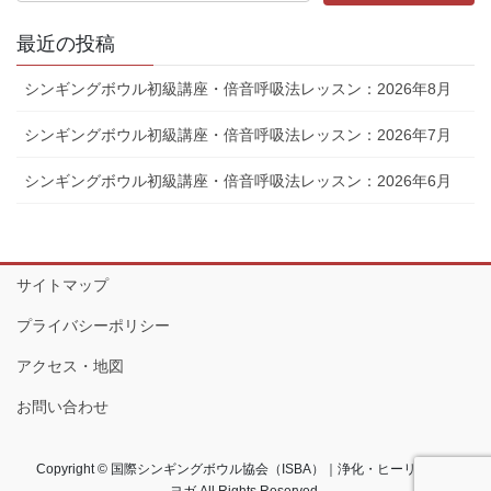
最近の投稿
シンギングボウル初級講座・倍音呼吸法レッスン：2026年8月
シンギングボウル初級講座・倍音呼吸法レッスン：2026年7月
シンギングボウル初級講座・倍音呼吸法レッスン：2026年6月
サイトマップ
プライバシーポリシー
アクセス・地図
お問い合わせ
Copyright © 国際シンギングボウル協会（ISBA）｜浄化・ヒーリング・
ヨガ All Rights Reserved.