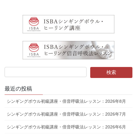
最近の投稿
シンギングボウル初級講座・倍音呼吸法レッスン：2026年8月
シンギングボウル初級講座・倍音呼吸法レッスン：2026年7月
シンギングボウル初級講座・倍音呼吸法レッスン：2026年6月