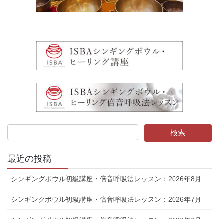
最近の投稿
シンギングボウル初級講座・倍音呼吸法レッスン：2026年8月
シンギングボウル初級講座・倍音呼吸法レッスン：2026年7月