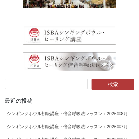
最近の投稿
シンギングボウル初級講座・倍音呼吸法レッスン：2026年8月
シンギングボウル初級講座・倍音呼吸法レッスン：2026年7月