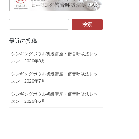
最近の投稿
シンギングボウル初級講座・倍音呼吸法レッ
スン：2026年8月
シンギングボウル初級講座・倍音呼吸法レッ
スン：2026年7月
シンギングボウル初級講座・倍音呼吸法レッ
スン：2026年6月