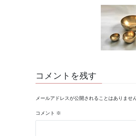
コメントを残す
メールアドレスが公開されることはありませ
コメント
※