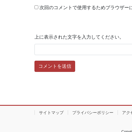
次回のコメントで使用するためブラウザー
上に表示された文字を入力してください。
サイトマップ
プライバシーポリシー
アク
Copy