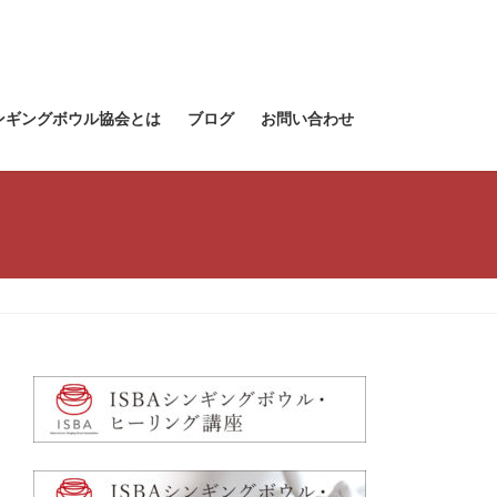
ンギングボウル協会とは
ブログ
お問い合わせ