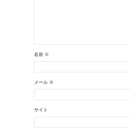
名前
※
メール
※
サイト