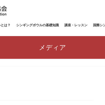
ルとは？
シンギングボウルの基礎知識
講座・レッスン
国際シ
メディア