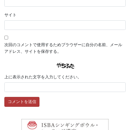
サイト
次回のコメントで使用するためブラウザーに自分の名前、メール
アドレス、サイトを保存する。
上に表示された文字を入力してください。