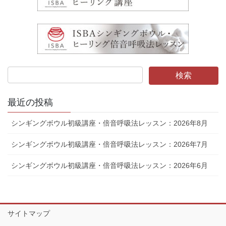
最近の投稿
シンギングボウル初級講座・倍音呼吸法レッスン：2026年8月
シンギングボウル初級講座・倍音呼吸法レッスン：2026年7月
シンギングボウル初級講座・倍音呼吸法レッスン：2026年6月
サイトマップ