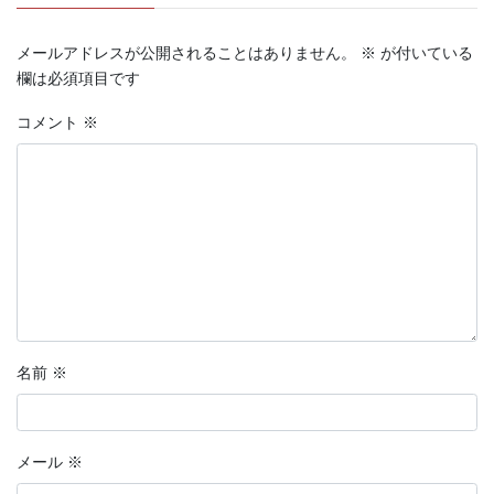
メールアドレスが公開されることはありません。
※
が付いている
欄は必須項目です
コメント
※
名前
※
メール
※